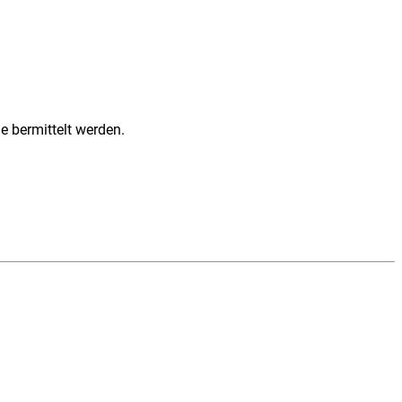
e bermittelt werden.