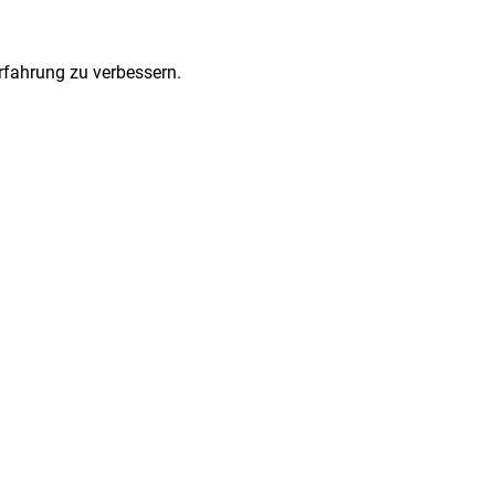
Erfahrung zu verbessern.