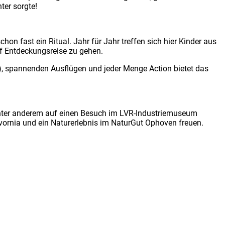
ter sorgte!
 fast ein Ritual. Jahr für Jahr treffen sich hier Kinder aus
f Entdeckungsreise zu gehen.
), spannenden Ausflügen und jeder Menge Action bietet das
 unter anderem auf einen Besuch im LVR-Industriemuseum
vornia und ein Naturerlebnis im NaturGut Ophoven freuen.