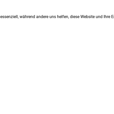
 essenziell, während andere uns helfen, diese Website und Ihre 