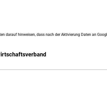
ten darauf hinweisen, dass nach der Aktivierung Daten an Googl
irtschaftsverband