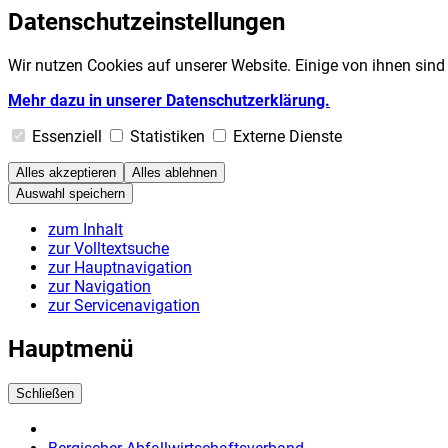
Datenschutzeinstellungen
Wir nutzen Cookies auf unserer Website. Einige von ihnen sind
Mehr dazu in unserer Datenschutzerklärung.
Essenziell
Statistiken
Externe Dienste
Alles akzeptieren
Alles ablehnen
Auswahl speichern
zum Inhalt
zur Volltextsuche
zur Hauptnavigation
zur Navigation
zur Servicenavigation
Hauptmenü
Schließen