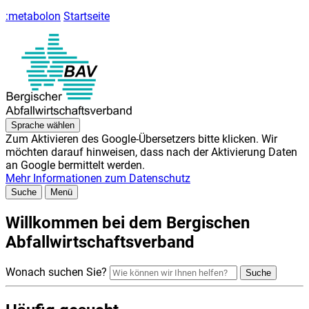
:metabolon
Startseite
Sprache
wählen
Zum Aktivieren des Google-Übersetzers bitte klicken. Wir
möchten darauf hinweisen, dass nach der Aktivierung Daten
an Google bermittelt werden.
Mehr Informationen zum Datenschutz
Suche
Menü
Willkommen bei dem Bergischen
Abfallwirtschaftsverband
Wonach suchen Sie?
Suche