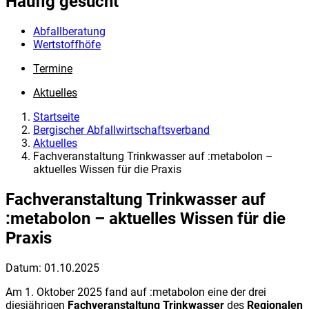
Häufig gesucht
Abfallberatung
Wertstoffhöfe
Termine
Aktuelles
Startseite
Bergischer Abfallwirtschaftsverband
Aktuelles
Fachveranstaltung Trinkwasser auf :metabolon –
aktuelles Wissen für die Praxis
Fachveranstaltung Trinkwasser auf
:metabolon – aktuelles Wissen für die
Praxis
Datum:
01.10.2025
Am 1. Oktober 2025 fand auf :metabolon eine der drei
diesjährigen
Fachveranstaltung Trinkwasser
des
Regionalen