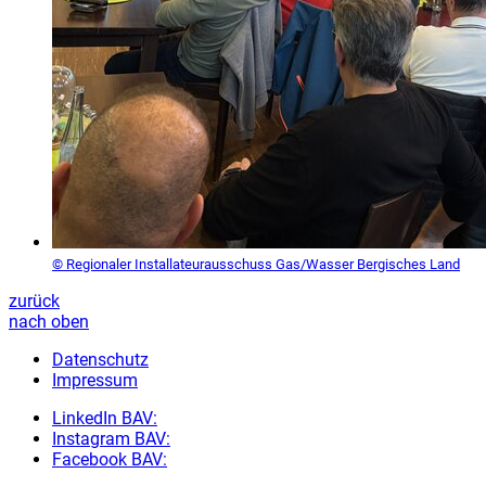
© Regionaler Installateurausschuss Gas/Wasser Bergisches Land
zurück
nach oben
Datenschutz
Impressum
LinkedIn BAV:
Instagram BAV:
Facebook BAV: