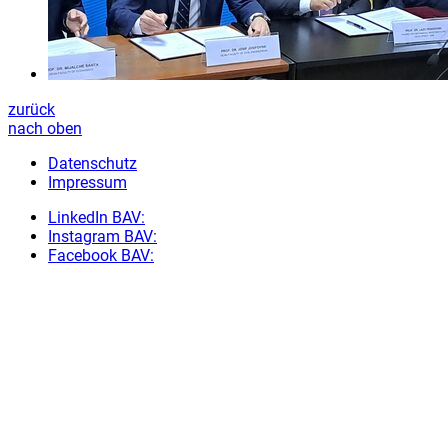
zurück
nach oben
Datenschutz
Impressum
LinkedIn BAV:
Instagram BAV:
Facebook BAV: