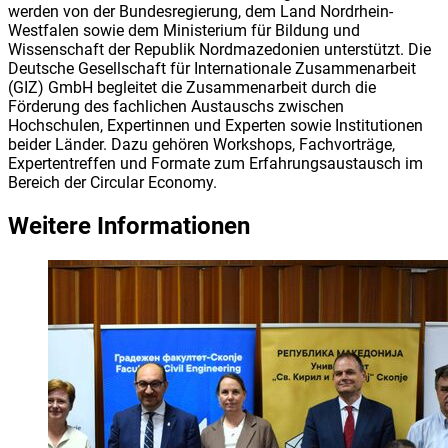
werden von der Bundesregierung, dem Land Nordrhein-
Westfalen sowie dem Ministerium für Bildung und
Wissenschaft der Republik Nordmazedonien unterstützt. Die
Deutsche Gesellschaft für Internationale Zusammenarbeit
(GIZ) GmbH begleitet die Zusammenarbeit durch die
Förderung des fachlichen Austauschs zwischen
Hochschulen, Expertinnen und Experten sowie Institutionen
beider Länder. Dazu gehören Workshops, Fachvorträge,
Expertentreffen und Formate zum Erfahrungsaustausch im
Bereich der Circular Economy.
Weitere Informationen