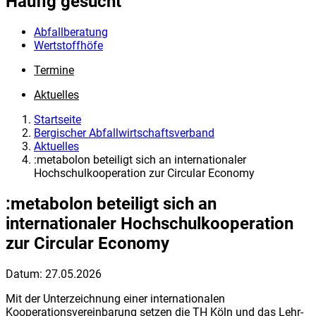
Häufig gesucht
Abfallberatung
Wertstoffhöfe
Termine
Aktuelles
Startseite
Bergischer Abfallwirtschaftsverband
Aktuelles
:metabolon beteiligt sich an internationaler
Hochschulkooperation zur Circular Economy
:metabolon beteiligt sich an
internationaler Hochschulkooperation
zur Circular Economy
Datum:
27.05.2026
Mit der Unterzeichnung einer internationalen
Kooperationsvereinbarung setzen die TH Köln und das Lehr-