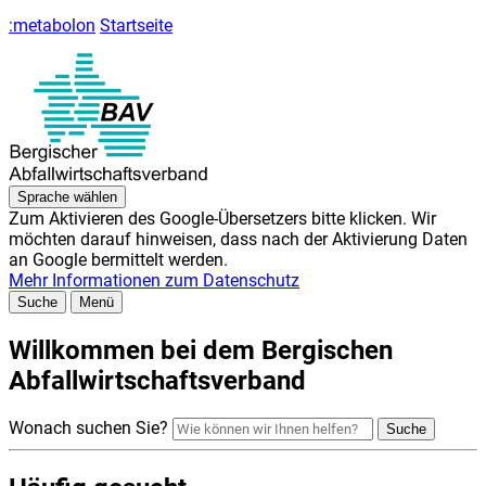
:metabolon
Startseite
Sprache
wählen
Zum Aktivieren des Google-Übersetzers bitte klicken. Wir
möchten darauf hinweisen, dass nach der Aktivierung Daten
an Google bermittelt werden.
Mehr Informationen zum Datenschutz
Suche
Menü
Willkommen bei dem Bergischen
Abfallwirtschaftsverband
Wonach suchen Sie?
Suche