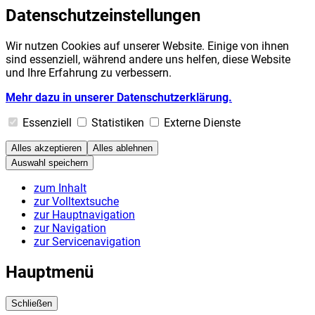
Datenschutzeinstellungen
Wir nutzen Cookies auf unserer Website. Einige von ihnen
sind essenziell, während andere uns helfen, diese Website
und Ihre Erfahrung zu verbessern.
Mehr dazu in unserer Datenschutzerklärung.
Essenziell
Statistiken
Externe Dienste
Alles akzeptieren
Alles ablehnen
Auswahl speichern
zum Inhalt
zur Volltextsuche
zur Hauptnavigation
zur Navigation
zur Servicenavigation
Hauptmenü
Schließen