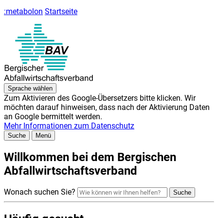
:metabolon
Startseite
Sprache
wählen
Zum Aktivieren des Google-Übersetzers bitte klicken. Wir
möchten darauf hinweisen, dass nach der Aktivierung Daten
an Google bermittelt werden.
Mehr Informationen zum Datenschutz
Suche
Menü
Willkommen bei dem Bergischen
Abfallwirtschaftsverband
Wonach suchen Sie?
Suche