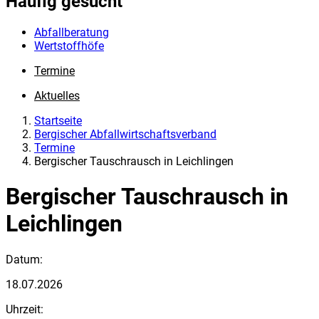
Häufig gesucht
Abfallberatung
Wertstoffhöfe
Termine
Aktuelles
Startseite
Bergischer Abfallwirtschaftsverband
Termine
Bergischer Tauschrausch in Leichlingen
Bergischer Tauschrausch in
Leichlingen
Datum:
18.07.2026
Uhrzeit: