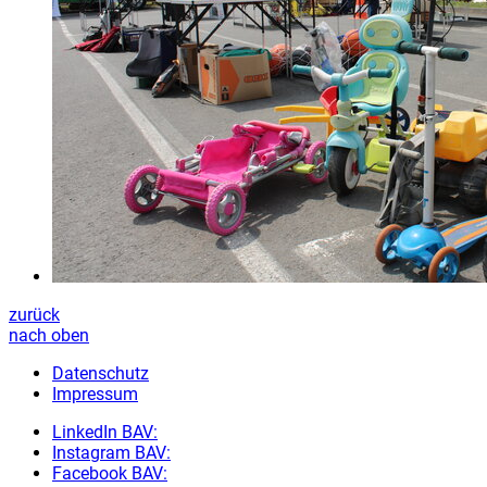
zurück
nach oben
Datenschutz
Impressum
LinkedIn BAV:
Instagram BAV:
Facebook BAV: