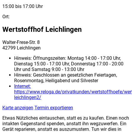
15:00 bis 17:00 Uhr
Ort:
Wertstoffhof Leichlingen
Walter-Frese-Str. 8
42799 Leichlingen
Hinweis:
Öffnungszeiten: Montag 14:00 - 17:00 Uhr,
Dienstag 15:00 - 17:00 Uhr, Donnerstag 17:00 - 20:00
Uhr und Samstag 9:00 - 13:00 Uhr
Hinweis:
Geschlossen an gesetzlichen Feiertagen,
Rosenmontag, Heiligabend und Silvester
Internet:
https://www.reloga.de/privatkunden/wertstoffhoefe/wert
leichlingen2/
Karte anzeigen
Termin exportieren
Etwas Nützliches eintauschen, statt es zu kaufen. Einen noch
intakten Gegenstand spenden, anstatt ihn wegzuwerfen. Ein
Gerät reparieren, anstatt es auszumustern. Tun wir dies in