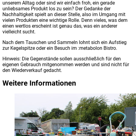
unserem Alltag oder sind wir einfach froh, ein gerade
unliebsames Produkt los zu sein? Der Gedanke der
Nachhaltigkeit spielt an dieser Stelle, also im Umgang mit
vielen Produkten eine wichtige Rolle. Denn vieles, was dem
einen wertlos erscheint ist genau das, was ein anderer
vielleicht sucht.
Nach dem Tauschen und Sammeln lohnt sich ein Aufstieg
zur Kegelspitze oder ein Besuch im :metabolon Bistro.
Hinweis: Die Gegenstände sollen ausschließlich für den
eigenen Gebrauch mitgenommen werden und sind nicht für
den Wiederverkauf gedacht.
Weitere Informationen