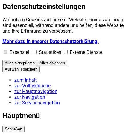
Datenschutzeinstellungen
Wir nutzen Cookies auf unserer Website. Einige von ihnen
sind essenziell, während andere uns helfen, diese Website
und Ihre Erfahrung zu verbessern.
Mehr dazu in unserer Datenschutzerklärung.
Essenziell
Statistiken
Externe Dienste
Alles akzeptieren
Alles ablehnen
Auswahl speichern
zum Inhalt
zur Volltextsuche
zur Hauptnavigation
zur Navigation
zur Servicenavigation
Hauptmenü
Schließen